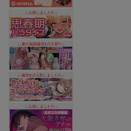
↓↓入荷しました!!↓↓
↓↓夏の福袋爆売れ!!入荷!!↓↓
↓↓爆売れ!!入荷しました!!↓↓
↓↓入荷しました!!↓↓