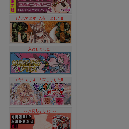
↓売れてます!!入荷しました!!↓
↓↓入荷しました!!↓↓
↓売れてます!!入荷しました!!↓
↓↓入荷しました!!↓↓