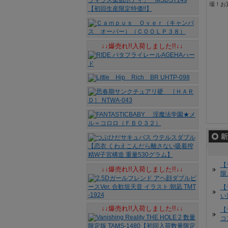
場！お
↓↓爆売れ!!入荷しました!!↓↓
【
↓↓爆売れ!!入荷しました!!↓↓
限
【
い
↓↓爆売れ!!入荷しました!!↓↓
【
コ