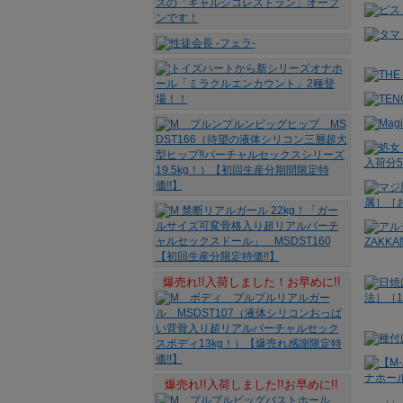
爆売れ!!入荷しました！お早めに!!
爆売れ!!入荷しました!!お早めに!!
↓↓