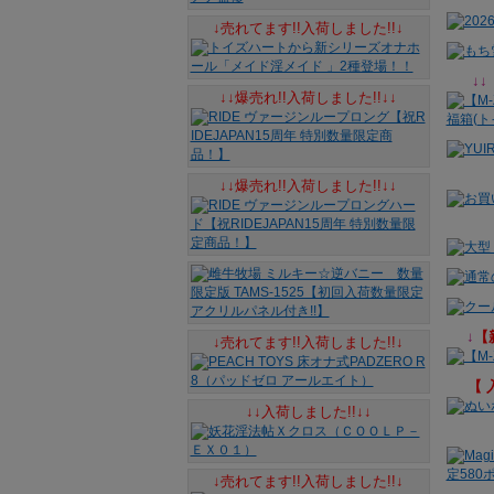
↓売れてます!!入荷しました!!↓
↓↓
↓↓爆売れ!!入荷しました!!↓↓
↓↓爆売れ!!入荷しました!!↓↓
↓
【
↓売れてます!!入荷しました!!↓
【
↓↓入荷しました!!↓↓
↓売れてます!!入荷しました!!↓