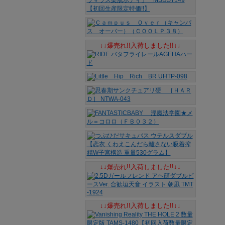
↓↓爆売れ!!入荷しました!!↓↓
↓↓爆売れ!!入荷しました!!↓↓
↓↓爆売れ!!入荷しました!!↓↓