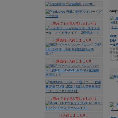
244
↓売れてます!!入荷しました!!↓
RID
↓↓爆売れ!!入荷しました!!↓↓
EHA
ール売
快楽
降りる
ール構
RID
↓↓爆売れ!!入荷しました!!↓↓
↓売れてます!!入荷しました!!↓
↓↓入荷しました!!↓↓