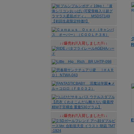
↓↓爆売れ!!入荷しました!!↓↓
R
↓↓爆売れ!!入荷しました!!↓↓
E