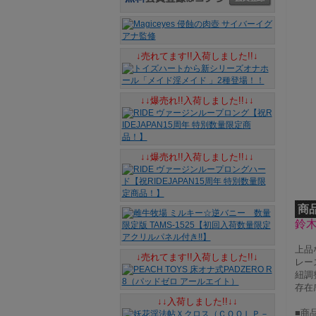
↓売れてます!!入荷しました!!↓
↓↓爆売れ!!入荷しました!!↓↓
↓↓爆売れ!!入荷しました!!↓↓
商
鈴
上品
↓売れてます!!入荷しました!!↓
レー
紐調
存在
↓↓入荷しました!!↓↓
■商