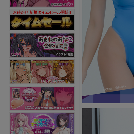
お待たせ!新規タイムセール開始!!