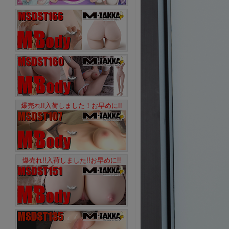
爆売れ!!入荷しました！お早めに!!
爆売れ!!入荷しました!!お早めに!!