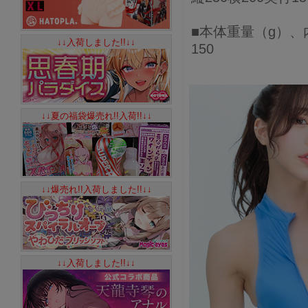
■本体重量（g）、
↓↓入荷しました!!↓↓
150
↓↓夏の福袋爆売れ!!入荷!!↓↓
↓↓爆売れ!!入荷しました!!↓↓
↓↓入荷しました!!↓↓