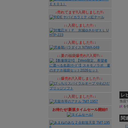
↓売れてます!!入荷しました!!↓
↓↓入荷しました!!↓↓
↓↓入荷しました!!↓↓
↓↓夏の福袋爆売れ!!入荷!!↓↓
↓↓爆売れ!!入荷しました!!↓↓
レ
↓↓入荷しました!!↓↓
当店
pt
を
お待たせ!新規タイムセール開始!!
関