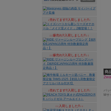
↓売れてます!!入荷しました!!↓
↓↓爆売れ!!入荷しました!!↓↓
↓↓爆売れ!!入荷しました!!↓↓
商
2w
↓売れてます!!入荷しました!!↓
パッケ
Mサ
↓↓入荷しました!!↓↓