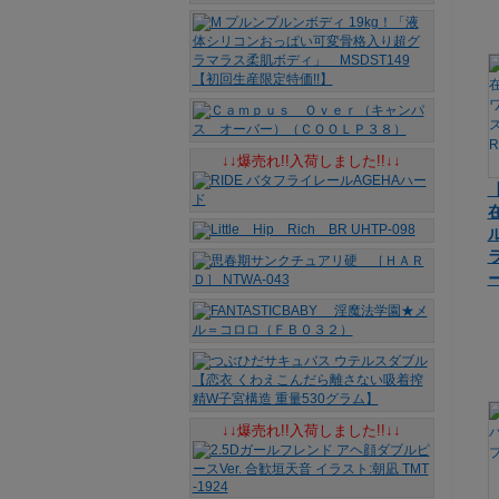
↓↓爆売れ!!入荷しました!!↓↓
ー
↓↓爆売れ!!入荷しました!!↓↓