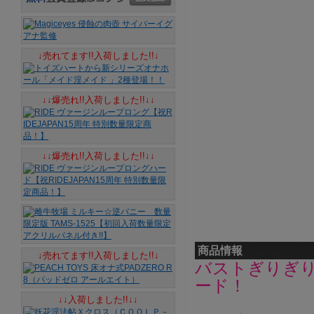
↓売れてます!!入荷しました!!↓
↓↓爆売れ!!入荷しました!!↓↓
↓↓爆売れ!!入荷しました!!↓↓
商品情報
↓売れてます!!入荷しました!!↓
バストぎりぎ
ード！
↓↓入荷しました!!↓↓