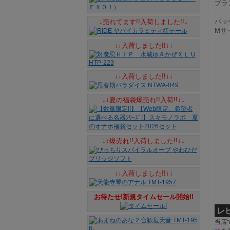
ブラン
パッケ
↓売れてます!!入荷しました!!↓
Mサイズ
↓↓入荷しました!!↓↓
↓↓入荷しました!!↓↓
↓↓夏の福袋爆売れ!!入荷!!↓↓
↓↓爆売れ!!入荷しました!!↓↓
↓↓入荷しました!!↓↓
お待たせ!新規タイムセール開始!!
レ
当店