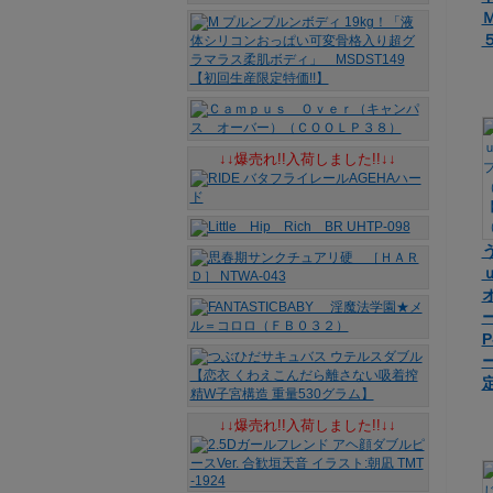
↓↓爆売れ!!入荷しました!!↓↓
↓↓爆売れ!!入荷しました!!↓↓