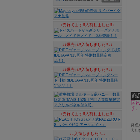
↓売れてます!!入荷しました!!↓
↓↓爆売れ!!入荷しました!!↓↓
↓↓爆売れ!!入荷しました!!↓↓
商
国
す
↓売れてます!!入荷しました!!↓
発色
大胆
↓↓入荷しました!!↓↓