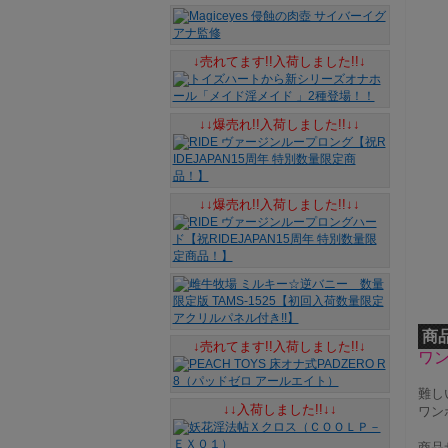
↓売れてます!!入荷しました!!↓
↓↓爆売れ!!入荷しました!!↓↓
↓↓爆売れ!!入荷しました!!↓↓
商
↓売れてます!!入荷しました!!↓
ワ
難し
↓↓入荷しました!!↓↓
ワン
商品サ