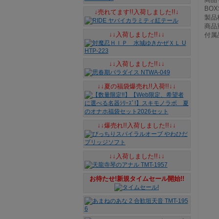
BOX
↓売れてます!!入荷しました!!↓
製品
商品重
↓↓入荷しました!!↓↓
付属
↓↓入荷しました!!↓↓
↓↓夏の福袋爆売れ!!入荷!!↓↓
↓↓爆売れ!!入荷しました!!↓↓
↓↓入荷しました!!↓↓
お待たせ!新規タイムセール開始!!