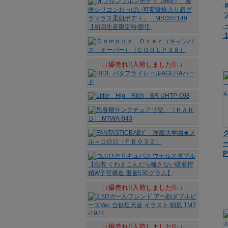
↓↓爆売れ!!入荷しました!!↓↓
P
↓↓爆売れ!!入荷しました!!↓↓
↓↓爆売れ!!入荷しました!!↓↓