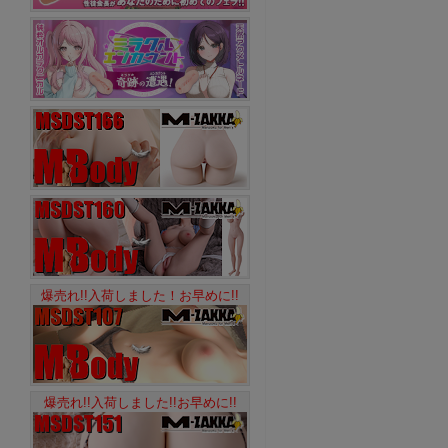
爆売れ!!入荷しました！お早めに!!
爆売れ!!入荷しました!!お早めに!!