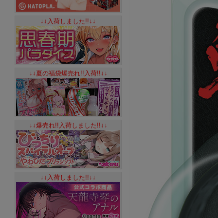
↓↓入荷しました!!↓↓
↓↓夏の福袋爆売れ!!入荷!!↓↓
↓↓爆売れ!!入荷しました!!↓↓
↓↓入荷しました!!↓↓