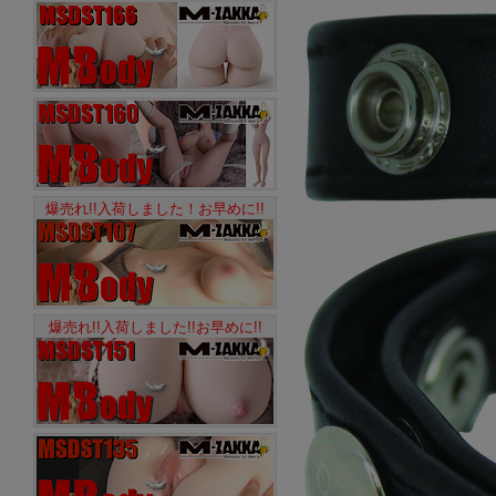
爆売れ!!入荷しました！お早めに!!
爆売れ!!入荷しました!!お早めに!!