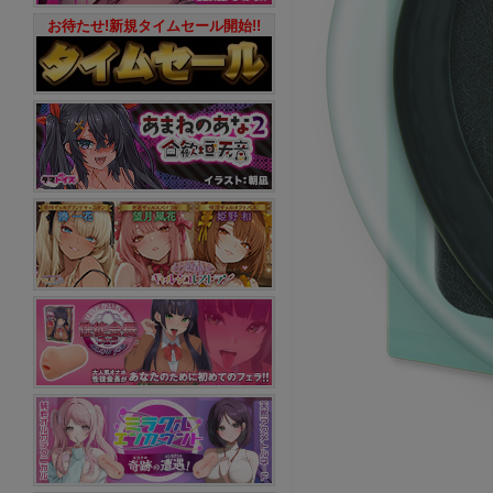
お待たせ!新規タイムセール開始!!