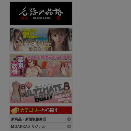
新商品・新規取扱商品
M-ZAKKAオリジナル