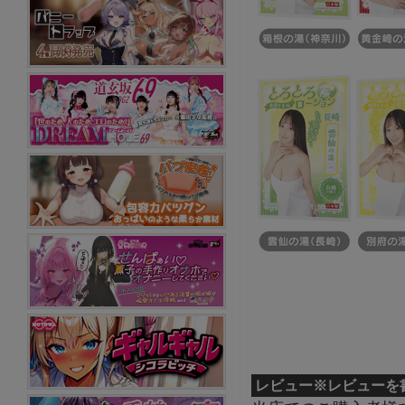
レビュー
※レビューを