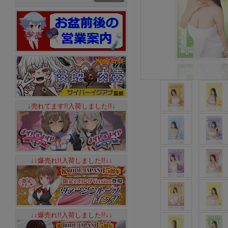
↓売れてます!!入荷しました!!↓
↓↓爆売れ!!入荷しました!!↓↓
↓↓爆売れ!!入荷しました!!↓↓