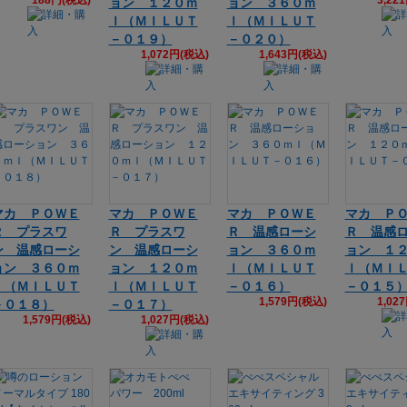
188円(税込)
3,22
ョン １２０ｍ
ョン ３６０ｍ
ｌ（ＭＩＬＵＴ
ｌ（ＭＩＬＵＴ
－０１９）
－０２０）
1,072円(税込)
1,643円(税込)
マカ ＰＯＷＥ
マカ ＰＯＷＥ
マカ ＰＯＷＥ
マカ Ｐ
Ｒ プラスワ
Ｒ プラスワ
Ｒ 温感ローシ
Ｒ 温感
ン 温感ローシ
ン 温感ローシ
ョン ３６０ｍ
ョン １
ョン ３６０ｍ
ョン １２０ｍ
ｌ（ＭＩＬＵＴ
ｌ（ＭＩ
ｌ（ＭＩＬＵＴ
ｌ（ＭＩＬＵＴ
－０１６）
－０１５
1,579円(税込)
1,02
－０１８）
－０１７）
1,579円(税込)
1,027円(税込)