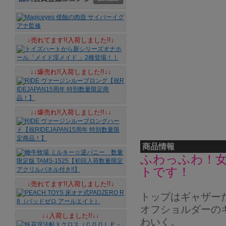
↓売れてます!!入荷しました!!↓
↓↓爆売れ!!入荷しました!!↓↓
↓↓爆売れ!!入荷しました!!↓↓
商品情報
ふわっふわ！
トです！
↓売れてます!!入荷しました!!↓
トップはギャザー
オフショルダーの
↓↓入荷しました!!↓↓
わいく。