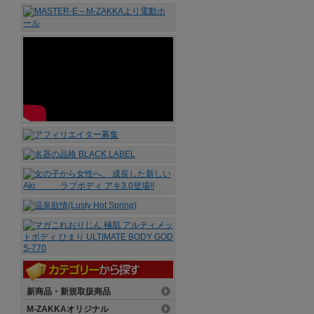
新商品・新規取扱商品
M-ZAKKAオリジナル