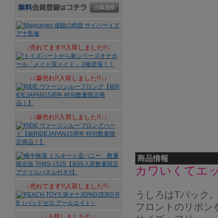
↓売れてます!!入荷しました!!↓
↓↓爆売れ!!入荷しました!!↓↓
↓↓爆売れ!!入荷しました!!↓↓
商品情報
カワいくてエ
↓売れてます!!入荷しました!!↓
うしろはTバック
フロントのリボン
↓↓入荷しました!!↓↓