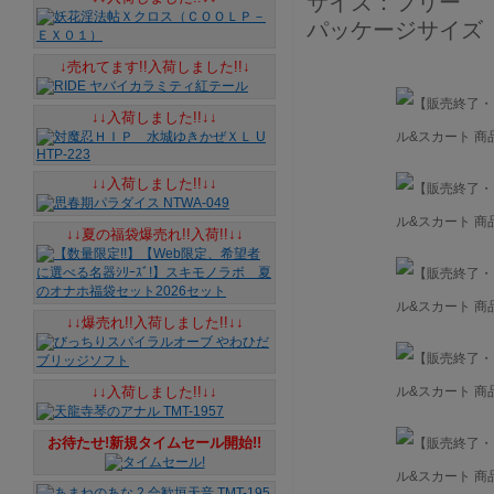
サイズ：フリー
パッケージサイズ（m
↓売れてます!!入荷しました!!↓
↓↓入荷しました!!↓↓
↓↓入荷しました!!↓↓
↓↓夏の福袋爆売れ!!入荷!!↓↓
↓↓爆売れ!!入荷しました!!↓↓
↓↓入荷しました!!↓↓
お待たせ!新規タイムセール開始!!