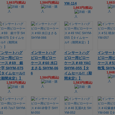
1,663円(税込)
1,584円(税込)
1,66
YM-114
1,663円(税込)
インサートハグ
インサートハグ
インサートハグ
インサー
ピロー用ピロー
ピロー用ピロー
ピロー用ピロー
ピロー用
ケース＃69 銀
ケース＃60 水口
ケース＃49 YAC
ケース＃5
字 SHYM-075
まさる SHYM-06
SHYM-055【タ
牧兎 SHYM
1,84
【タイムセール!!
6
イムセール!!（期
1,584円(税込)
（期間未定）】
間未定）】
1,583円(税込)
1,583円(税込)