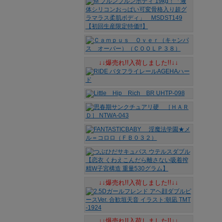
↓↓爆売れ!!入荷しました!!↓↓
↓↓爆売れ!!入荷しました!!↓↓
↓↓爆売れ!!入荷しました!!↓↓