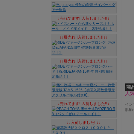
↓売れてます!!入荷しました!!↓
↓↓爆売れ!!入荷しました!!↓↓
↓↓爆売れ!!入荷しました!!↓↓
商
人
↓売れてます!!入荷しました!!↓
イン
肌触
↓↓入荷しました!!↓↓