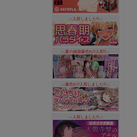
↓↓入荷しました!!↓↓
↓↓夏の福袋爆売れ!!入荷!!↓↓
↓↓爆売れ!!入荷しました!!↓↓
↓↓入荷しました!!↓↓