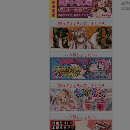
総重量
本体
↓売れてます!!入荷しました!!↓
↓↓入荷しました!!↓↓
↓売れてます!!入荷しました!!↓
↓↓入荷しました!!↓↓