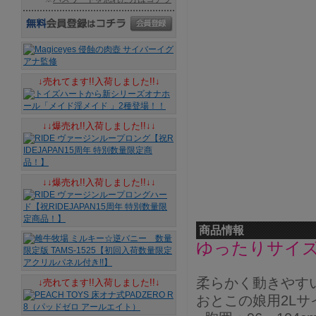
↓売れてます!!入荷しました!!↓
↓↓爆売れ!!入荷しました!!↓↓
↓↓爆売れ!!入荷しました!!↓↓
商品情報
ゆったりサイズ
柔らかく動きやす
↓売れてます!!入荷しました!!↓
おとこの娘用2L