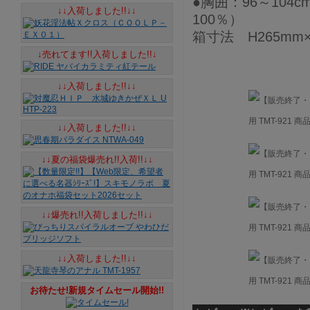
●胸囲：96～104
↓↓入荷しました!!↓↓
100％）
箱寸法 H265mm×W
↓売れてます!!入荷しました!!↓
↓↓入荷しました!!↓↓
↓↓入荷しました!!↓↓
↓↓夏の福袋爆売れ!!入荷!!↓↓
↓↓爆売れ!!入荷しました!!↓↓
↓↓入荷しました!!↓↓
お待たせ!新規タイムセール開始!!