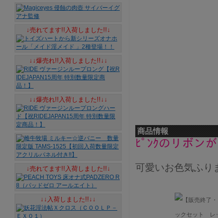
↓売れてます!!入荷しました!!↓
↓↓爆売れ!!入荷しました!!↓↓
↓↓爆売れ!!入荷しました!!↓↓
商品情報
ﾋﾟﾝｸのリボ
可愛いお色気ふり
↓売れてます!!入荷しました!!↓
↓↓入荷しました!!↓↓