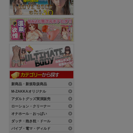
新商品・新規取扱商品
M-ZAKKAオリジナル
アダルトグッズ実演販売
ローション・クリーナー
オナホール・おっぱい
ダッチ・抱き枕・ドール
バイブ・電マ・ディルド