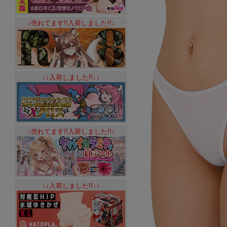
↓売れてます!!入荷しました!!↓
↓↓入荷しました!!↓↓
↓売れてます!!入荷しました!!↓
↓↓入荷しました!!↓↓