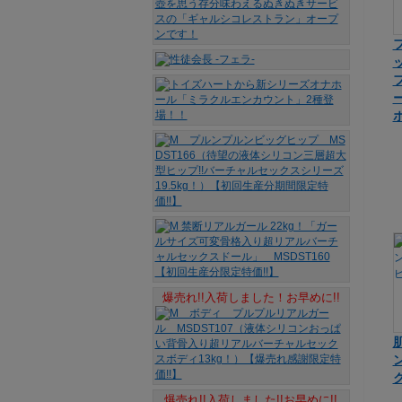
爆売れ!!入荷しました！お早めに!!
爆売れ!!入荷しました!!お早めに!!