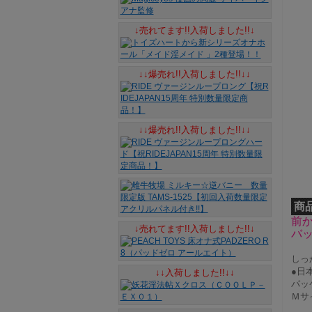
↓売れてます!!入荷しました!!↓
↓↓爆売れ!!入荷しました!!↓↓
↓↓爆売れ!!入荷しました!!↓↓
商
前
↓売れてます!!入荷しました!!↓
バ
しっ
●日
↓↓入荷しました!!↓↓
パッケ
Ｍサ