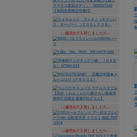
↓↓爆売れ!!入荷しました!!↓↓
↓↓爆売れ!!入荷しました!!↓↓
↓↓爆売れ!!入荷しました!!↓↓