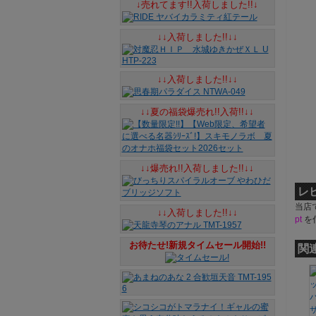
↓売れてます!!入荷しました!!↓
↓↓入荷しました!!↓↓
↓↓入荷しました!!↓↓
↓↓夏の福袋爆売れ!!入荷!!↓↓
↓↓爆売れ!!入荷しました!!↓↓
レ
当店
↓↓入荷しました!!↓↓
pt
を
お待たせ!新規タイムセール開始!!
関