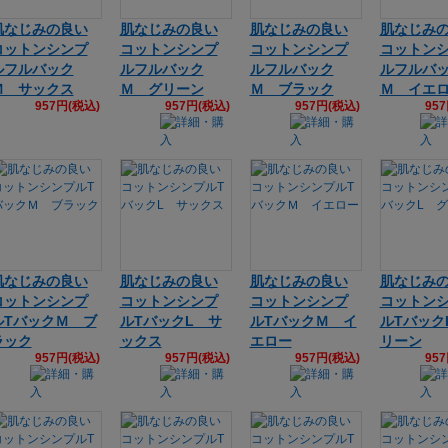
肌なじみの良い
肌なじみの良い
肌なじみの良い
肌なじみ
コットンシンプ
コットンシンプ
コットンシンプ
コットン
ルフルバック
ルフルバック
ルフルバック
ルフルバ
Ｍ サックス
Ｍ グリーン
Ｍ ブラック
Ｍ イエ
957円(税込)
957円(税込)
957円(税込)
95
肌なじみの良い
肌なじみの良い
肌なじみの良い
肌なじみ
コットンシンプ
コットンシンプ
コットンシンプ
コットン
ルTバックＭ ブ
ルTバックL サ
ルTバックＭ イ
ルTバック
ラック
ックス
エロー
リーン
957円(税込)
957円(税込)
957円(税込)
95