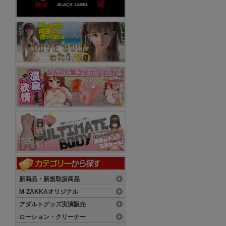
新商品・新規取扱商品
M-ZAKKAオリジナル
アダルトグッズ実演販売
ローション・クリーナー