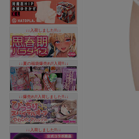
↓↓入荷しました!!↓↓
↓↓夏の福袋爆売れ!!入荷!!↓↓
↓↓爆売れ!!入荷しました!!↓↓
↓↓入荷しました!!↓↓