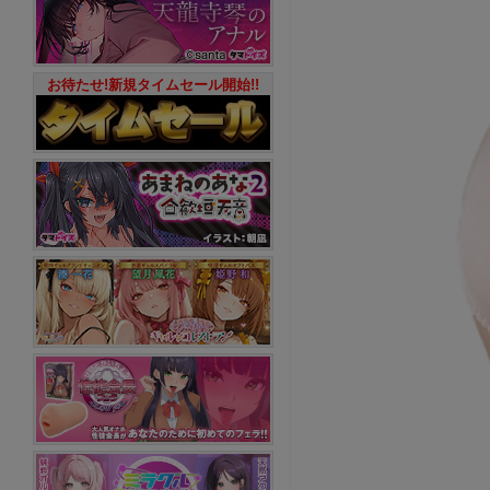
お待たせ!新規タイムセール開始!!