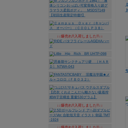
↓↓爆売れ!!入荷しました!!↓↓
↓↓爆売れ!!入荷しました!!↓↓
↓↓爆売れ!!入荷しました!!↓↓