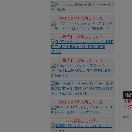
↓売れてます!!入荷しました!!↓
↓↓爆売れ!!入荷しました!!↓↓
↓↓爆売れ!!入荷しました!!↓↓
商
大
↓売れてます!!入荷しました!!↓
ア
Mサイ
↓↓入荷しました!!↓↓