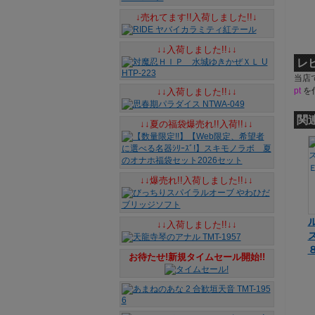
↓売れてます!!入荷しました!!↓
↓↓入荷しました!!↓↓
レ
当店
pt
を
↓↓入荷しました!!↓↓
関
↓↓夏の福袋爆売れ!!入荷!!↓↓
↓↓爆売れ!!入荷しました!!↓↓
↓↓入荷しました!!↓↓
お待たせ!新規タイムセール開始!!