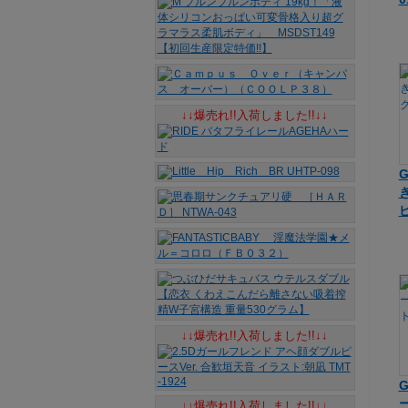
↓↓爆売れ!!入荷しました!!↓↓
↓↓爆売れ!!入荷しました!!↓↓
↓↓爆売れ!!入荷しました!!↓↓