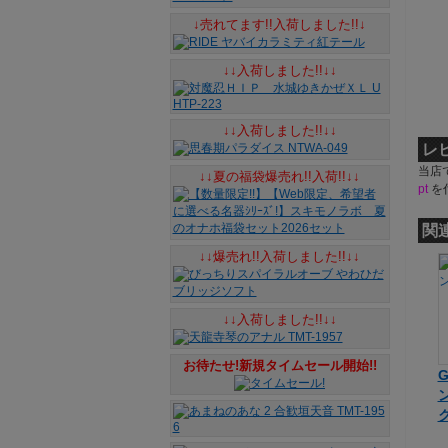
↓売れてます!!入荷しました!!↓
↓↓入荷しました!!↓↓
↓↓入荷しました!!↓↓
レ
当店
↓↓夏の福袋爆売れ!!入荷!!↓↓
pt
を
関
↓↓爆売れ!!入荷しました!!↓↓
↓↓入荷しました!!↓↓
お待たせ!新規タイムセール開始!!