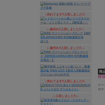
↓売れてます!!入荷しました!!↓
↓↓爆売れ!!入荷しました!!↓↓
↓↓爆売れ!!入荷しました!!↓↓
商
根
↓売れてます!!入荷しました!!↓
ケース
Ｍサイズ
↓↓入荷しました!!↓↓