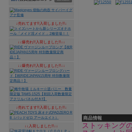
↓売れてます!!入荷しました!!↓
↓↓爆売れ!!入荷しました!!↓↓
↓↓爆売れ!!入荷しました!!↓↓
↓売れてます!!入荷しました!!↓
商品情報
ストッキング
↓↓入荷しました!!↓↓