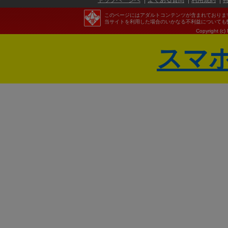
トップページへ
よくある質問
利用規約
このページにはアダルトコンテンツが含まれておりま
当サイトを利用した場合のいかなる不利益についても
Copyright (c)
スマ