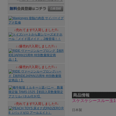
↓売れてます!!入荷しました!!↓
↓↓爆売れ!!入荷しました!!↓↓
↓↓爆売れ!!入荷しました!!↓↓
商品情報
スケスケシースルー玉
↓売れてます!!入荷しました!!↓
日本製