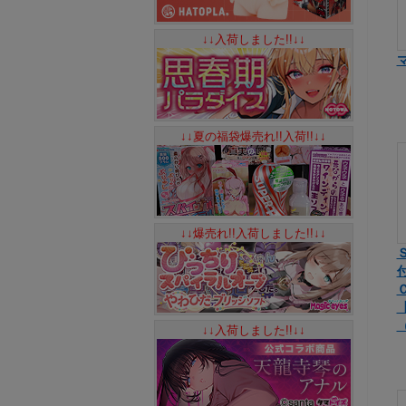
↓↓入荷しました!!↓↓
↓↓夏の福袋爆売れ!!入荷!!↓↓
↓↓爆売れ!!入荷しました!!↓↓
Ｃ
↓↓入荷しました!!↓↓