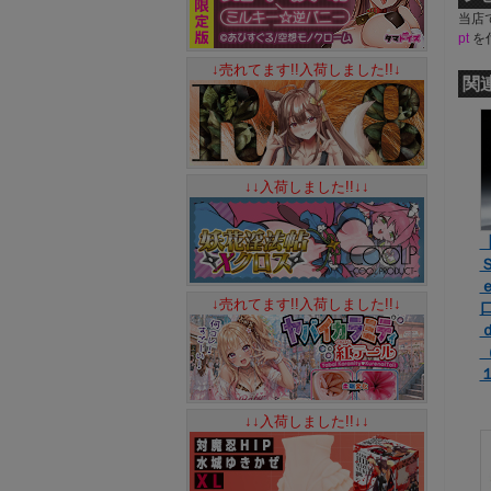
当店
pt
を
↓売れてます!!入荷しました!!↓
関
↓↓入荷しました!!↓↓
↓売れてます!!入荷しました!!↓
↓↓入荷しました!!↓↓