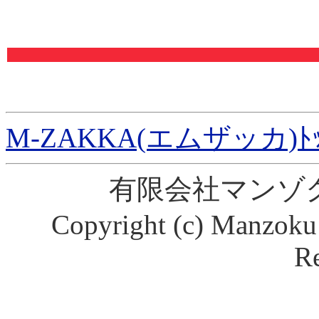
M-ZAKKA(エムザッカ)ﾄ
有限会社マンゾ
Copyright (c) Manzoku 
Re