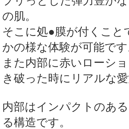
プリっとした弾力豊かな
の肌。
そこに処●膜が付くこと
かの様な体験が可能です
また内部に赤いローショ
き破った時にリアルな愛
内部はインパクトのある
る構造です。