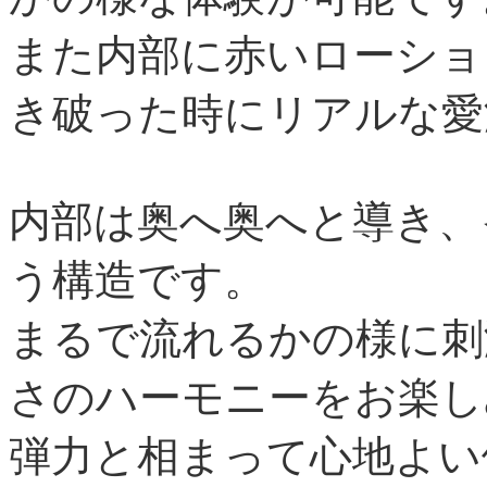
また内部に赤いローショ
き破った時にリアルな愛
内部は奥へ奥へと導き、
う構造です。
まるで流れるかの様に刺
さのハーモニーをお楽し
弾力と相まって心地よい