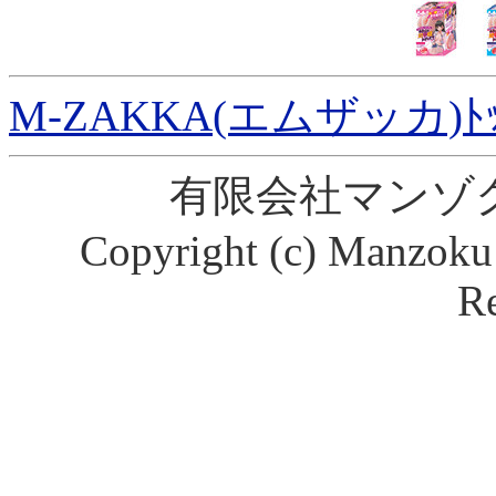
M-ZAKKA(エムザッカ)ﾄ
有限会社マンゾ
Copyright (c) Manzoku 
Re