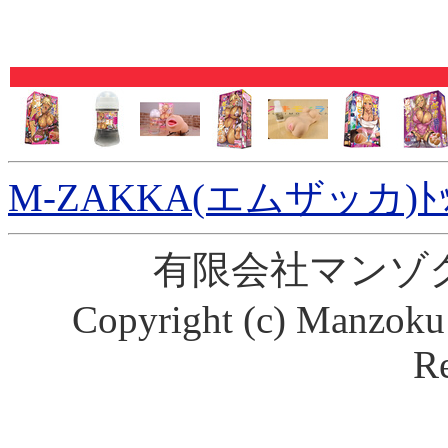
M-ZAKKA(エムザッカ)ﾄ
有限会社マンゾ
Copyright (c) Manzoku 
Re