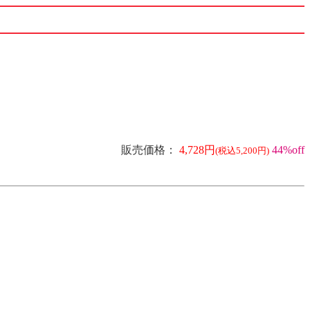
販売価格：
4,728円
44%off
(税込5,200円)