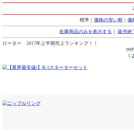
標準｜
価格の安い順
｜
価
在庫商品のみを表示する
｜
販売終
ローター 2017年上半期売上ランキング！！
99
1
2