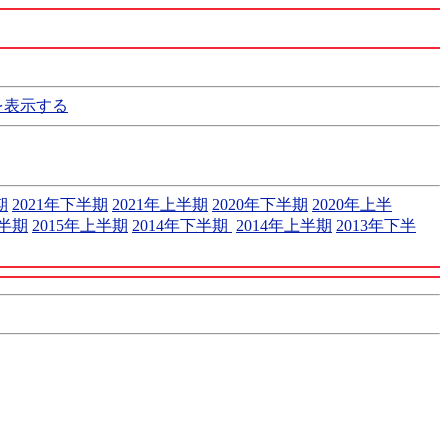
を表示する
期
2021年下半期
2021年上半期
2020年下半期
2020年上半
下半期
2015年上半期
2014年下半期
2014年上半期
2013年下半